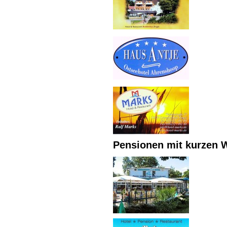
Pensionen mit kurzen 