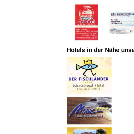
Hotels in der Nähe uns