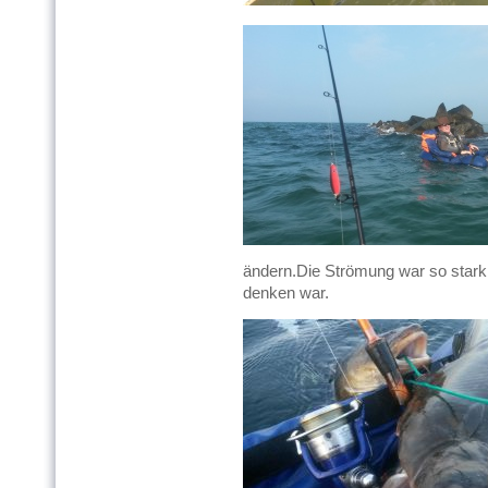
ändern.Die Strömung war so stark,
denken war.