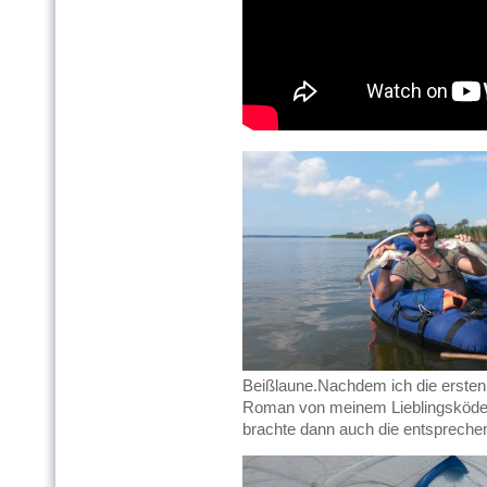
Beißlaune.Nachdem ich die ersten
Roman von meinem Lieblingsköde
brachte dann auch die entspreche