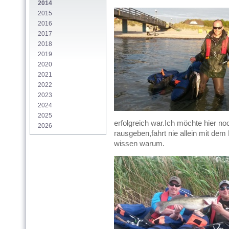
2014
2015
2016
2017
2018
2019
2020
2021
2022
2023
2024
2025
erfolgreich war.Ich möchte hier n
2026
rausgeben,fahrt nie allein mit dem 
wissen warum.