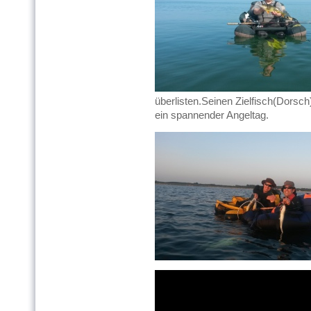
überlisten.Seinen Zielfisch(Dorsch
ein spannender Angeltag.