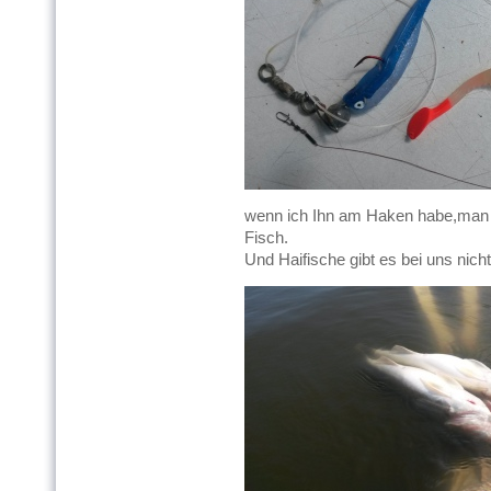
wenn ich Ihn am Haken habe,man f
Fisch.
Und Haifische gibt es bei uns nicht