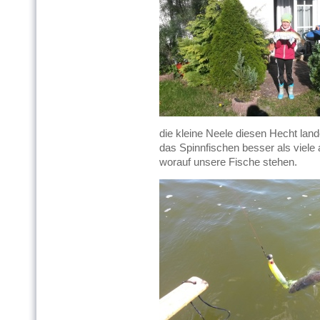
die kleine Neele diesen Hecht lan
das Spinnfischen besser als viele 
worauf unsere Fische stehen.