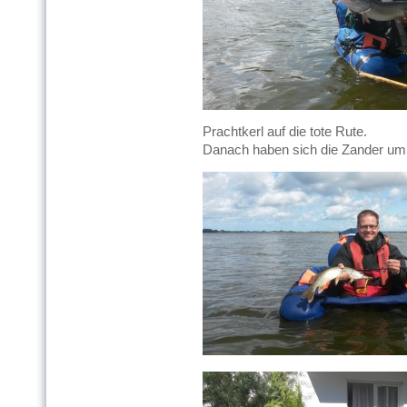
Prachtkerl auf die tote Rute.
Danach haben sich die Zander um