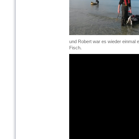
und Robert war es wieder einmal ei
Fisch.