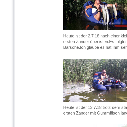
Heute ist der 2.7.18 nach einer k
ersten Zander überlisten.Es folgte
Barsche.Ich glaube es hat Ihm sehr
Heute ist der 13.7.18 trotz sehr s
ersten Zander mit Gummifisch lan