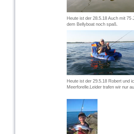
Heute ist der 28.5.18 Auch mit 75
dem Bellyboat noch spaß.
Heute ist der 29.5.18 Robert und 
Meerforelle.Leider trafen wir nur 