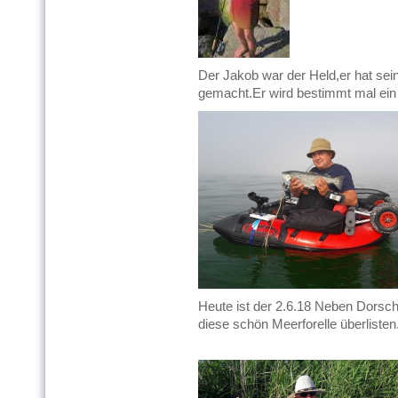
Der Jakob war der Held,er hat sei
gemacht.Er wird bestimmt mal ein g
Heute ist der 2.6.18 Neben Dors
diese schön Meerforelle überlisten