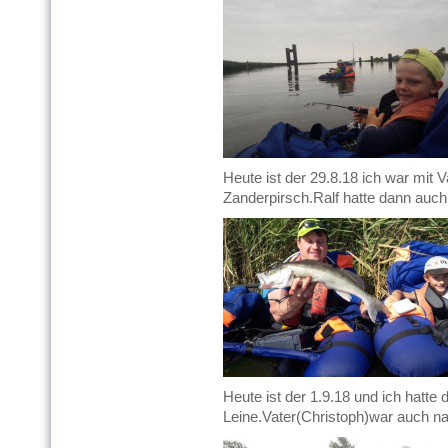
Heute ist der 29.8.18 ich war mit 
Zanderpirsch.Ralf hatte dann auc
Heute ist der 1.9.18 und ich hatte
Leine.Vater(Christoph)war auch nac