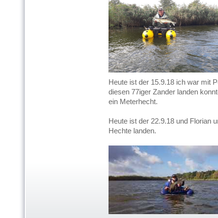
Heute ist der 15.9.18 ich war mit 
diesen 77iger Zander landen konn
ein Meterhecht.
Heute ist der 22.9.18 und Florian
Hechte landen.