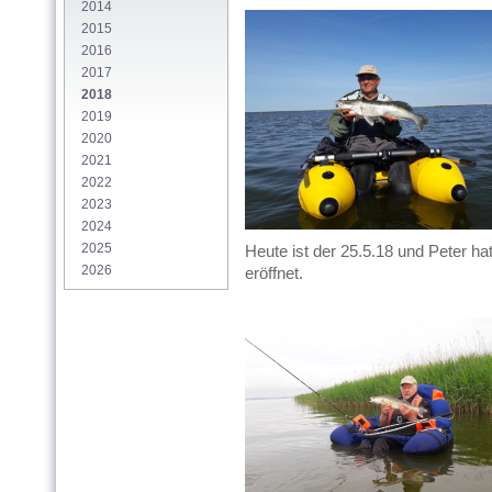
2014
2015
2016
2017
2018
2019
2020
2021
2022
2023
2024
2025
Heute ist der 25.5.18 und Peter ha
2026
eröffnet.