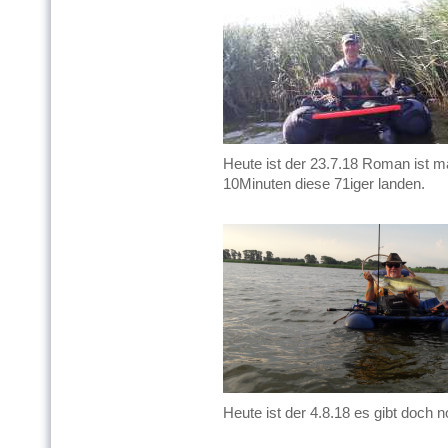
Heute ist der 23.7.18 Roman ist m
10Minuten diese 71iger landen.
Heute ist der 4.8.18 es gibt doch n